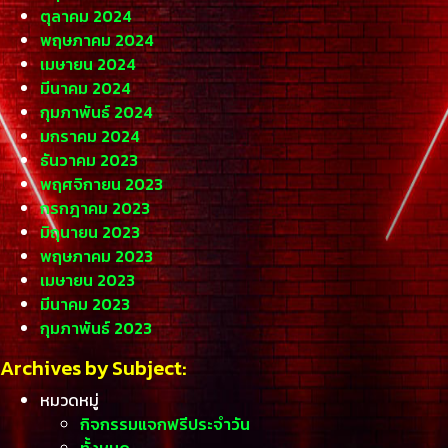
ตุลาคม 2024
พฤษภาคม 2024
เมษายน 2024
มีนาคม 2024
กุมภาพันธ์ 2024
มกราคม 2024
ธันวาคม 2023
พฤศจิกายน 2023
กรกฎาคม 2023
มิถุนายน 2023
พฤษภาคม 2023
เมษายน 2023
มีนาคม 2023
กุมภาพันธ์ 2023
Archives by Subject:
หมวดหมู่
กิจกรรมแจกฟรีประจำวัน