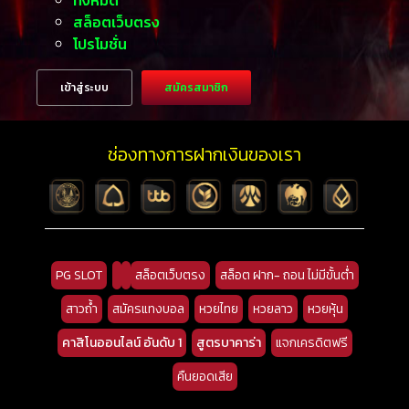
ทั้งหมด
สล็อตเว็บตรง
โปรโมชั่น
เข้าสู่ระบบ
สมัครสมาชิก
ช่องทางการฝากเงินของเรา
PG SLOT
สล็อตเว็บตรง
สล็อต ฝาก- ถอน ไม่มีขั้นต่ำ
สาวถ้ำ
สมัครแทงบอล
หวยไทย
หวยลาว
หวยหุ้น
คาสิโนออนไลน์ อันดับ 1
สูตรบาคาร่า
แจกเครดิตฟรี
คืนยอดเสีย